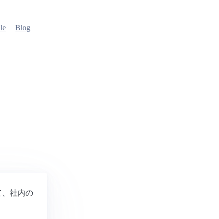
ile
Blog
て、社内の